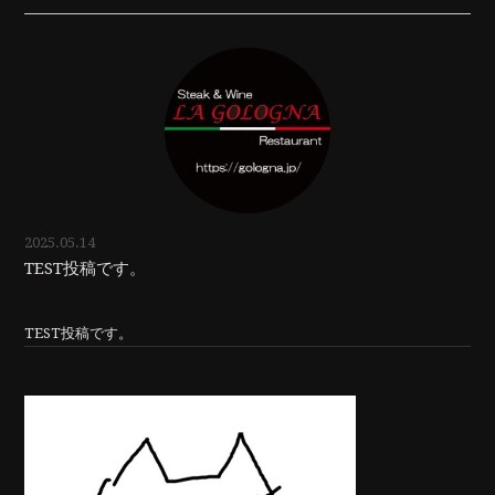
2025.05.14
TEST投稿です。
TEST投稿です。