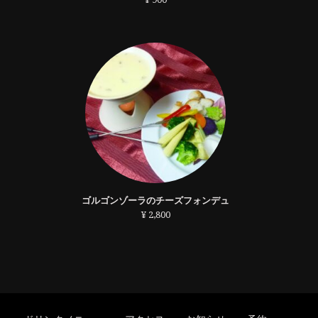
ゴルゴンゾーラのチーズフォンデュ
¥ 2,800