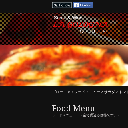
ゴローニャ
>
フードメニュー
>
サラダ
> ト
Food Menu
フードメニュー （全て税込み価格です。）