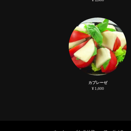
カプレーゼ
¥ 1,600