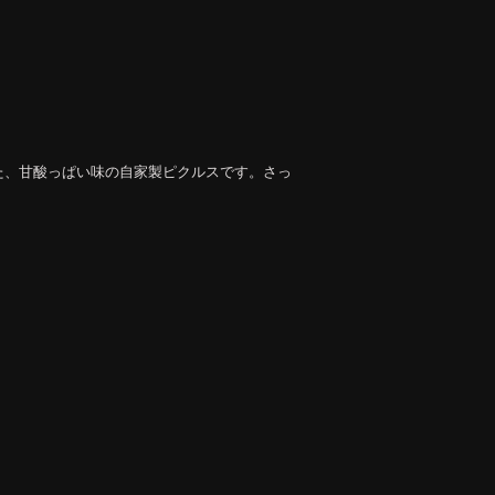
た、甘酸っぱい味の自家製ピクルスです。さっ