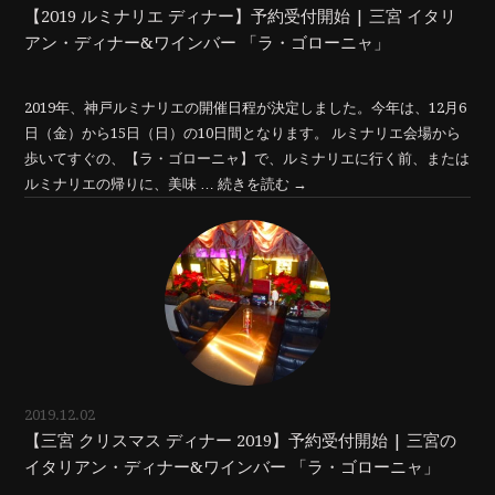
【2019 ルミナリエ ディナー】予約受付開始 | 三宮 イタリ
アン・ディナー&ワインバー 「ラ・ゴローニャ」
2019年、神戸ルミナリエの開催日程が決定しました。今年は、12月6
日（金）から15日（日）の10日間となります。 ルミナリエ会場から
歩いてすぐの、【ラ・ゴローニャ】で、ルミナリエに行く前、または
ルミナリエの帰りに、美味 …
続きを読む
→
2019.12.02
【三宮 クリスマス ディナー 2019】予約受付開始 | 三宮の
イタリアン・ディナー&ワインバー 「ラ・ゴローニャ」