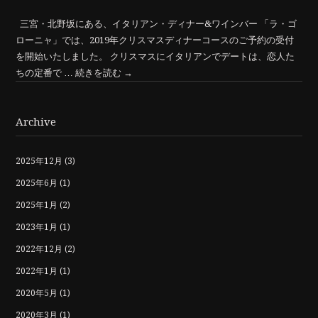
三宮・北野坂にある、イタリアン・ディナー&ワインバー 「ラ・ゴ
ローニャ」では、2019年クリスマスディナーコースのご予約の受付
を開始いたしました。 クリスマスにイタリアンでデートは、恋人た
ちの定番で …
続きを読む
→
Archive
2025年12月
(3)
2025年6月
(1)
2025年1月
(2)
2023年1月
(1)
2022年12月
(2)
2022年1月
(1)
2020年5月
(1)
2020年3月
(1)