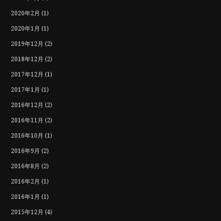
2020年2月
(1)
2020年1月
(1)
2019年12月
(2)
2018年12月
(2)
2017年12月
(1)
2017年1月
(1)
2016年12月
(2)
2016年11月
(2)
2016年10月
(1)
2016年9月
(2)
2016年8月
(2)
2016年2月
(1)
2016年1月
(1)
2015年12月
(4)