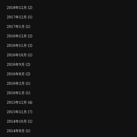
2018年12月
(2)
2017年12月
(1)
2017年1月
(1)
2016年12月
(2)
2016年11月
(2)
2016年10月
(1)
2016年9月
(2)
2016年8月
(2)
2016年2月
(1)
2016年1月
(1)
2015年12月
(4)
2015年11月
(7)
2014年10月
(1)
2014年8月
(1)