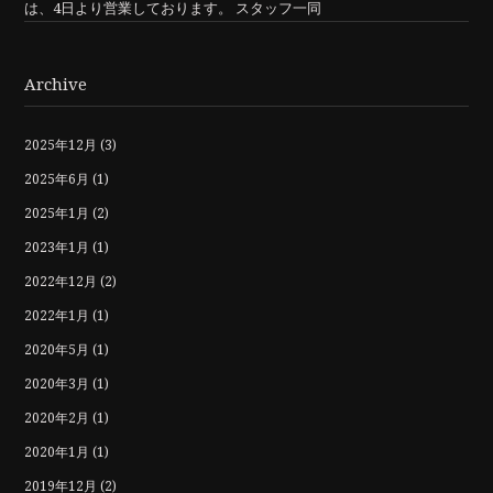
は、4日より営業しております。 スタッフ一同
Archive
2025年12月
(3)
2025年6月
(1)
2025年1月
(2)
2023年1月
(1)
2022年12月
(2)
2022年1月
(1)
2020年5月
(1)
2020年3月
(1)
2020年2月
(1)
2020年1月
(1)
2019年12月
(2)