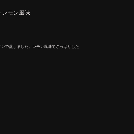
～レモン風味
インで蒸しました。レモン風味でさっぱりした