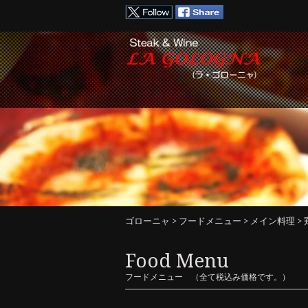
ゴローニャ
>
フードメニュー
>
メイン料理
>
Food Menu
フードメニュー （全て税込み価格です。）