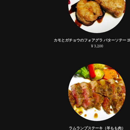
カモとガチョウのフォアグラ バターソテー 2
¥ 3,200
ラムランプステーキ（羊もも肉）