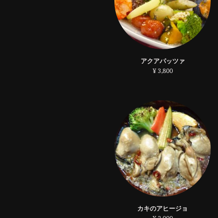
アクアパッツァ
¥ 3,800
カキのアヒージョ