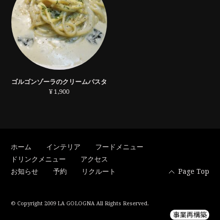
ゴルゴンゾーラのクリームパスタ
¥ 1,900
ホーム
インテリア
フードメニュー
ドリンクメニュー
アクセス
お知らせ
予約
リクルート
Page Top
© Copyright 2009 LA GOLOGNA All Rights Reserved.