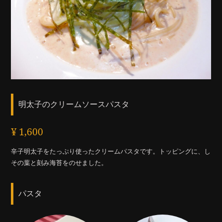
明太子のクリームソースパスタ
¥ 1,600
辛子明太子をたっぷり使ったクリームパスタです。トッピングに、し
その葉と刻み海苔をのせました。
パスタ