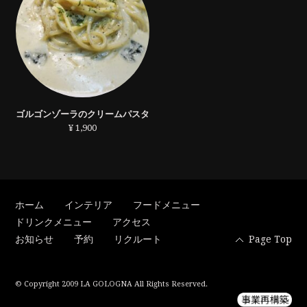
ゴルゴンゾーラのクリームパスタ
¥ 1,900
ホーム
インテリア
フードメニュー
ドリンクメニュー
アクセス
お知らせ
予約
リクルート
Page Top
© Copyright 2009 LA GOLOGNA All Rights Reserved.