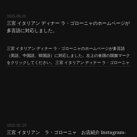
2025.06.01
三宮 イタリアン ディナー ラ・ゴローニャのホームページが
多言語に対応しました。
三宮 イタリアン ディナー ラ・ゴローニャのホームページが多言語
（英語、中国語、韓国語）に対応しました。左上の各国の国旗マーク
をクリックしてください。 三宮 イタリアン ディナー ラ・ゴローニャ
2025.01.29
三宮 イタリアン ラ・ゴローニャ お店紹介 Instagram-