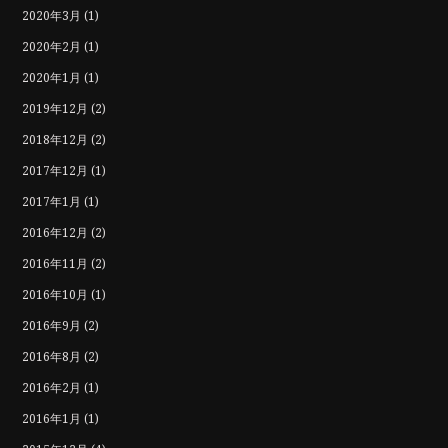
2020年3月
(1)
2020年2月
(1)
2020年1月
(1)
2019年12月
(2)
2018年12月
(2)
2017年12月
(1)
2017年1月
(1)
2016年12月
(2)
2016年11月
(2)
2016年10月
(1)
2016年9月
(2)
2016年8月
(2)
2016年2月
(1)
2016年1月
(1)