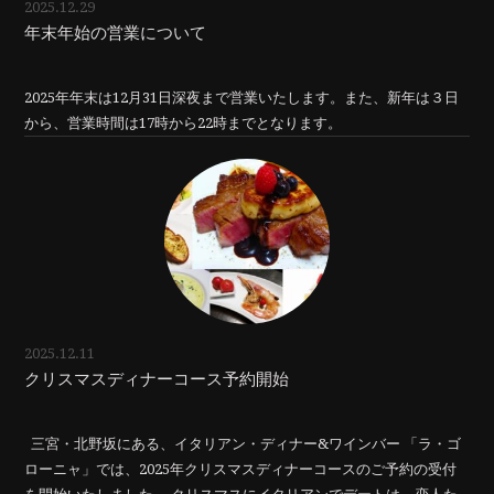
2025.12.29
年末年始の営業について
2025年年末は12月31日深夜まで営業いたします。また、新年は３日
から、営業時間は17時から22時までとなります。
2025.12.11
クリスマスディナーコース予約開始
三宮・北野坂にある、イタリアン・ディナー&ワインバー 「ラ・ゴ
ローニャ」では、2025年クリスマスディナーコースのご予約の受付