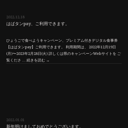
2022.12.18
はばタンpay、ご利用できます。
ひょうごで食べようキャンペーン、プレミアム付きデジタル食事券
【はばタンpay】ご利用できます。 利用期間は、 2022年12月19日
(月)〜2023年2月28日(火) 詳しくは県のキャンペーンWebサイトを ご
覧くださ …
続きを読む
→
2022.01.01
新年明けましておめでとうございます。