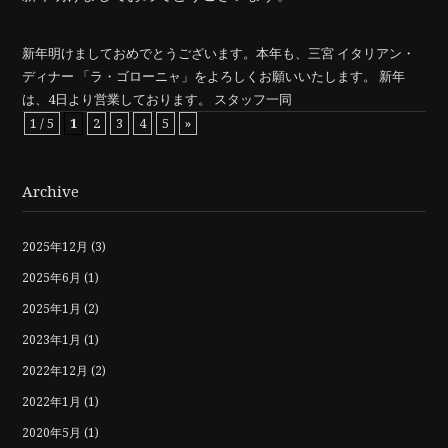
新年明けましておめでとうございます。本年も、三宮 イタリアン・
ディナー 「ラ・ゴローニャ」をよろしくお願いいたします。 新年
は、4日より営業しております。 スタッフ一同
1 / 5
1
2
3
4
5
»
Archive
2025年12月
(3)
2025年6月
(1)
2025年1月
(2)
2023年1月
(1)
2022年12月
(2)
2022年1月
(1)
2020年5月
(1)