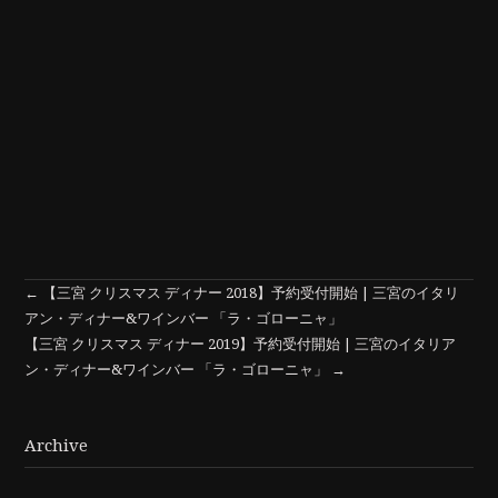
←
【三宮 クリスマス ディナー 2018】予約受付開始 | 三宮のイタリ
アン・ディナー&ワインバー 「ラ・ゴローニャ」
【三宮 クリスマス ディナー 2019】予約受付開始 | 三宮のイタリア
ン・ディナー&ワインバー 「ラ・ゴローニャ」
→
Archive