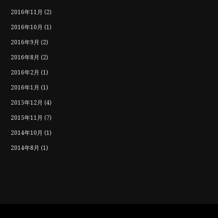
2016年11月
(2)
2016年10月
(1)
2016年9月
(2)
2016年8月
(2)
2016年2月
(1)
2016年1月
(1)
2015年12月
(4)
2015年11月
(7)
2014年10月
(1)
2014年8月
(1)