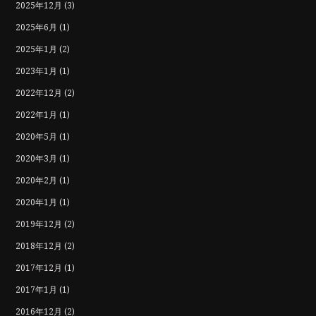
2025年12月
(3)
2025年6月
(1)
2025年1月
(2)
2023年1月
(1)
2022年12月
(2)
2022年1月
(1)
2020年5月
(1)
2020年3月
(1)
2020年2月
(1)
2020年1月
(1)
2019年12月
(2)
2018年12月
(2)
2017年12月
(1)
2017年1月
(1)
2016年12月
(2)