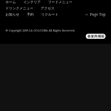
ホーム
インテリア
フードメニュー
ドリンクメニュー
アクセス
お知らせ
予約
リクルート
Page Top
© Copyright 2009 LA GOLOGNA All Rights Reserved.