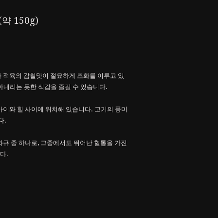
 150g)
 적육의 감칠맛이 절묘하게 조화를 이루고 있
아내리는 듯한 식감을 즐길 수 있습니다.
아이와 힐 사이에 위치해 있습니다. 고기의 풍미
다.
와규 중 하나로, 그중에서도 뛰어난 혈통을 가진
다.