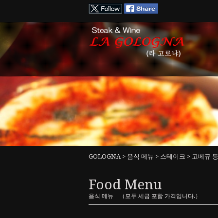
GOLOGNA
>
음식 메뉴
>
스테이크
> 고베규 등
Food Menu
음식 메뉴 （모두 세금 포함 가격입니다.）